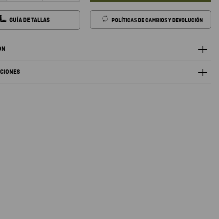
GUÍA DE TALLAS
POLÍTICAS DE CAMBIOS Y DEVOLUCIÓN
ÓN
ACIONES