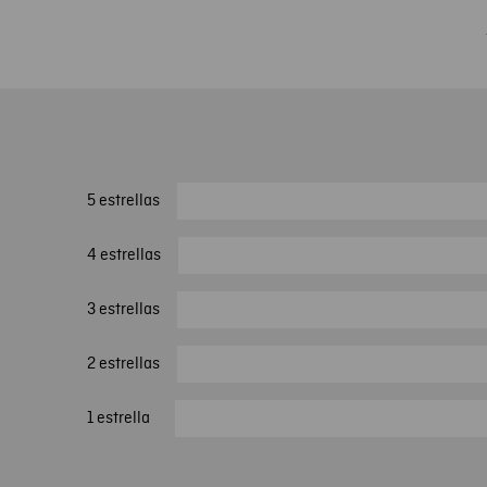
5 estrellas
4 estrellas
3 estrellas
2 estrellas
1 estrella