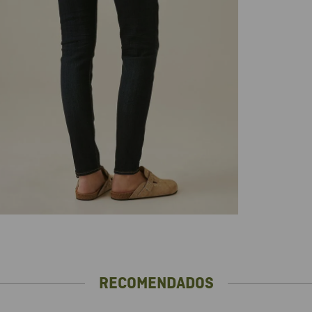
RECOMENDADOS