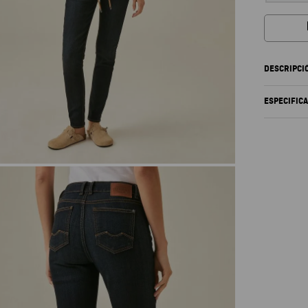
DESCRIPCI
ESPECIFIC