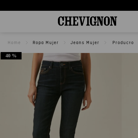
Ropa Mujer
Jeans Mujer
40 %