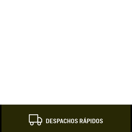
DESPACHOS RÁPIDOS