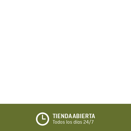
TIENDA ABIERTA
Todos los días 24/7