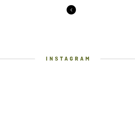
INSTAGRAM