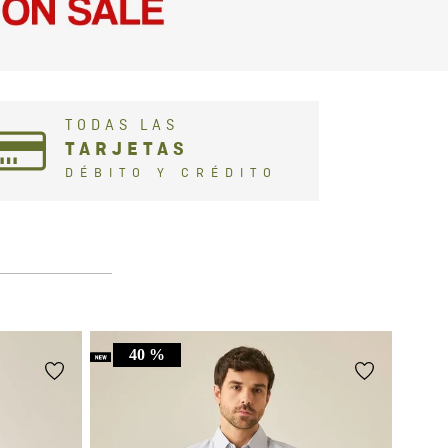
TODAS LAS
TARJETAS
DÉBITO Y CRÉDITO
40 %