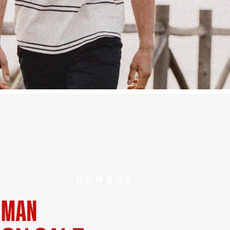
HOMBRE