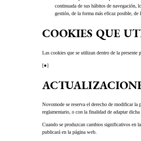
continuada de sus hábitos de navegación, lo
gestión, de la forma más eficaz posible, de 
COOKIES QUE UTI
Las cookies que se utilizan dentro de la presente 
[●]
ACTUALIZACIONE
Novomode se reserva el derecho de modificar la pre
reglamentario, o con la finalidad de adaptar dicha
Cuando se produzcan cambios significativos en la
publicará en la página web.