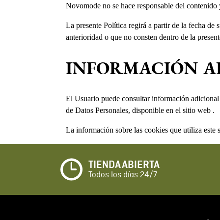
Novomode no se hace responsable del contenido y v
La presente Política regirá a partir de la fecha de
anterioridad o que no consten dentro de la presente
INFORMACIÓN A
El Usuario puede consultar información adicional 
de Datos Personales, disponible en el sitio web .
La información sobre las cookies que utiliza este s
TIENDA ABIERTA
Todos los días 24/7