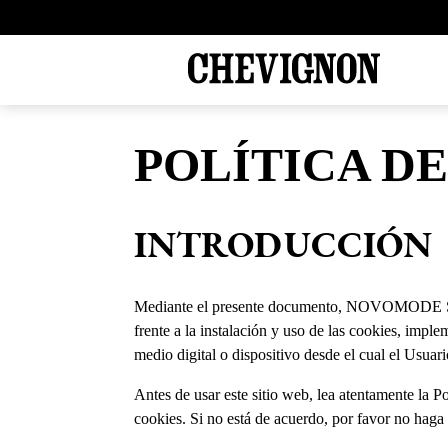
POLÍTICA D
INTRODUCCIÓN
Mediante el presente documento, NOVOMODE S.A.
frente a la instalación y uso de las cookies, impl
medio digital o dispositivo desde el cual el Usuar
Antes de usar este sitio web, lea atentamente la Po
cookies. Si no está de acuerdo, por favor no haga