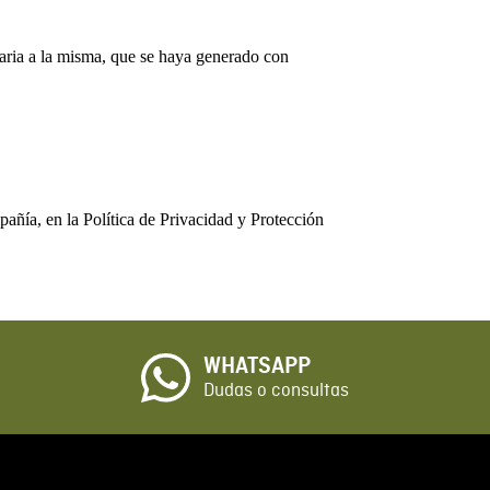
ntraria a la misma, que se haya generado con
añía, en la Política de Privacidad y Protección
WHATSAPP
Dudas o consultas