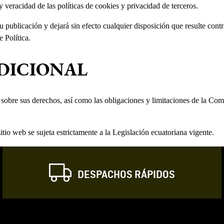
eracidad de las políticas de cookies y privacidad de terceros.
 su publicación y dejará sin efecto cualquier disposición que resulte co
 Política.
DICIONAL
sobre sus derechos, así como las obligaciones y limitaciones de la Comp
itio web se sujeta estrictamente a la Legislación ecuatoriana vigente.
DESPACHOS RÁPIDOS