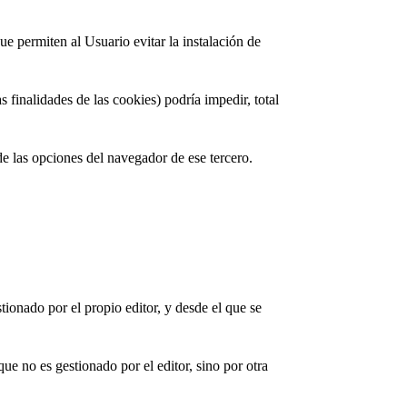
e permiten al Usuario evitar la instalación de
 finalidades de las cookies) podría impedir, total
de las opciones del navegador de ese tercero.
ionado por el propio editor, y desde el que se
e no es gestionado por el editor, sino por otra