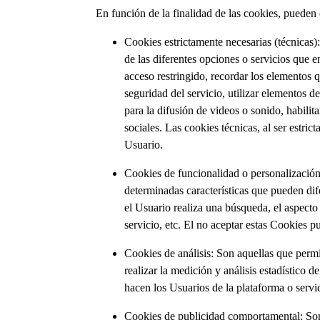
En función de la finalidad de las cookies, pueden c
Cookies estrictamente necesarias (técnicas)
de las diferentes opciones o servicios que en
acceso restringido, recordar los elementos q
seguridad del servicio, utilizar elementos d
para la difusión de videos o sonido, habili
sociales. Las cookies técnicas, al ser estri
Usuario.
Cookies de funcionalidad o personalización
determinadas características que pueden dif
el Usuario realiza una búsqueda, el aspecto
servicio, etc. El no aceptar estas Cookies
Cookies de análisis: Son aquellas que permi
realizar la medición y análisis estadístico d
hacen los Usuarios de la plataforma o servi
Cookies de publicidad comportamental: Son