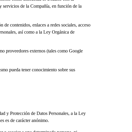
 y servicios de la Compañía, en función de la
ón de contenidos, enlaces a redes sociales, acceso
Personales, así como a la Ley Orgánica de
como proveedores externos (tales como Google
 mismo pueda tener conocimiento sobre sus
idad y Protección de Datos Personales, a la Ley
es es de carácter anónimo.