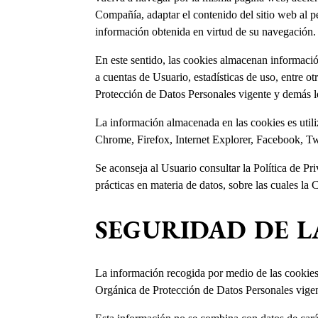
Compañía, adaptar el contenido del sitio web al p
información obtenida en virtud de su navegación.
En este sentido, las cookies almacenan información
a cuentas de Usuario, estadísticas de uso, entre o
Protección de Datos Personales vigente y demás 
La información almacenada en las cookies es util
Chrome, Firefox, Internet Explorer, Facebook, Twit
Se aconseja al Usuario consultar la Política de P
prácticas en materia de datos, sobre las cuales la
SEGURIDAD DE 
La información recogida por medio de las cookies e
Orgánica de Protección de Datos Personales vigen