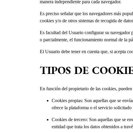
manera independiente para cada navegador.
Es preciso señalar que los navegadores más popula
cookies y/o de otros sistemas de recogida de dato
Es facultad del Usuario configurar su navegador pa
o parcialmente, el funcionamiento normal de la pá
El Usuario debe tener en cuenta que, si acepta coo
TIPOS DE COOKI
En función del propietario de las cookies, pueden 
Cookies propias: Son aquellas que se envían
ofrece la plataforma o el servicio solicitado
Cookies de tercero: Son aquellas que se env
entidad que trata los datos obtenidos a travé