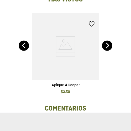
Aplique 4 Cooper
$
2
,
50
COMENTARIOS