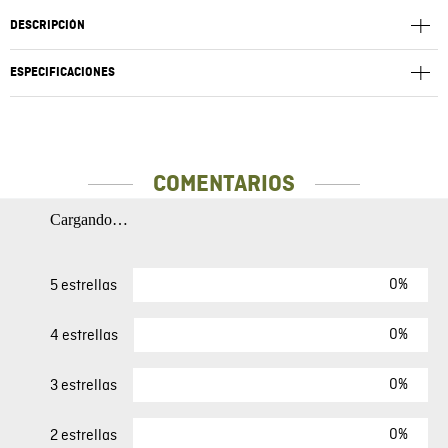
DESCRIPCIÓN
ESPECIFICACIONES
COMENTARIOS
Cargando…
0%
5 estrellas
0%
4 estrellas
0%
3 estrellas
0%
2 estrellas