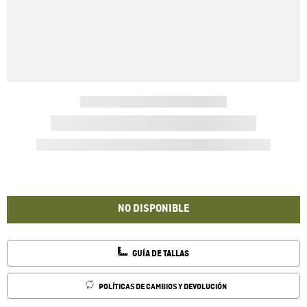
NO DISPONIBLE
GUÍA DE TALLAS
POLÍTICAS DE CAMBIOS Y DEVOLUCIÓN