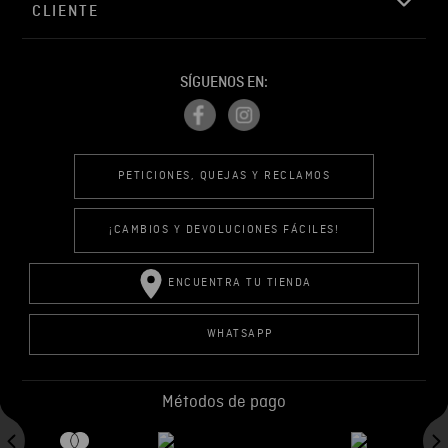
CLIENTE
SÍGUENOS EN:
PETICIONES, QUEJAS Y RECLAMOS
¡CAMBIOS Y DEVOLUCIONES FÁCILES!
ENCUENTRA TU TIENDA
WHATSAPP
Métodos de pago