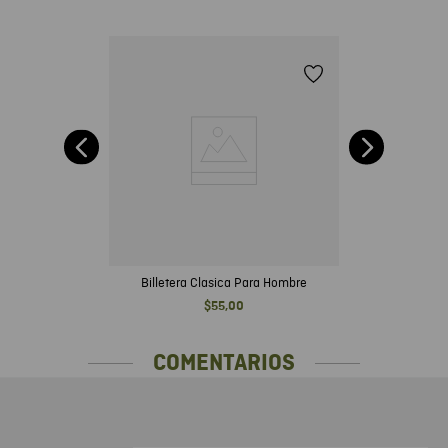
Billetera Clasica Para Hombre
$
55
,
00
COMENTARIOS