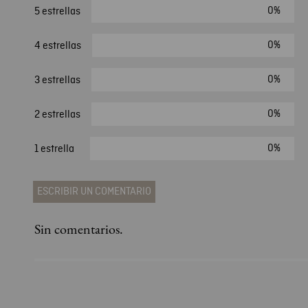
0%
5 estrellas
0%
4 estrellas
0%
3 estrellas
0%
2 estrellas
0%
1 estrella
ESCRIBIR UN COMENTARIO
Sin comentarios.
Agregar comentario
Comentario