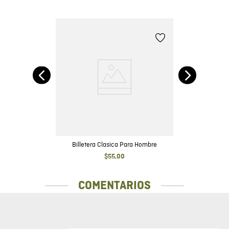
Billetera Clasica Para Hombre
$
55
,
00
COMENTARIOS