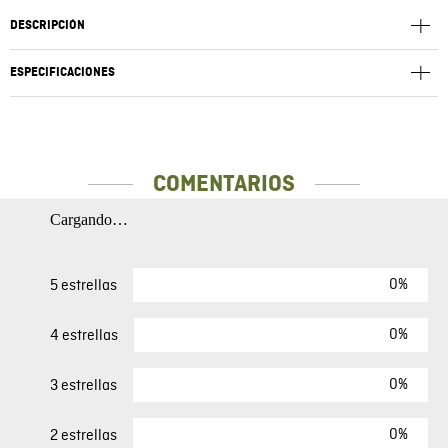
DESCRIPCIÓN
ESPECIFICACIONES
COMENTARIOS
Cargando…
0%
5 estrellas
0%
4 estrellas
0%
3 estrellas
0%
2 estrellas