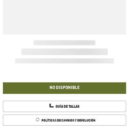
NO DISPONIBLE
GUÍA DE TALLAS
POLÍTICAS DE CAMBIOS Y DEVOLUCIÓN