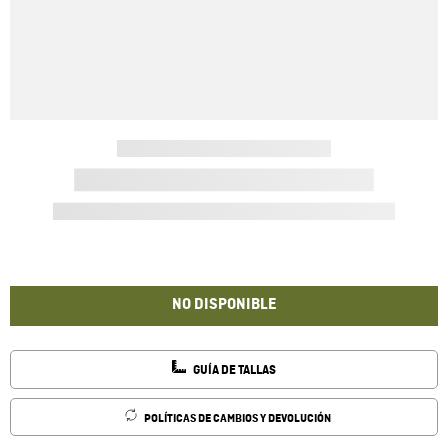
NO DISPONIBLE
GUÍA DE TALLAS
POLÍTICAS DE CAMBIOS Y DEVOLUCIÓN