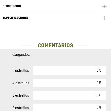
DESCRIPCIÓN
ESPECIFICACIONES
COMENTARIOS
Cargando…
0%
5 estrellas
0%
4 estrellas
0%
3 estrellas
0%
2 estrellas