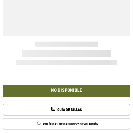
NO DISPONIBLE
GUÍA DE TALLAS
POLÍTICAS DE CAMBIOS Y DEVOLUCIÓN