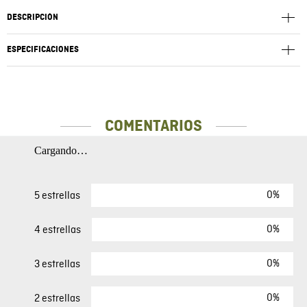
DESCRIPCIÓN
ESPECIFICACIONES
COMENTARIOS
Cargando…
0%
5 estrellas
0%
4 estrellas
0%
3 estrellas
0%
2 estrellas