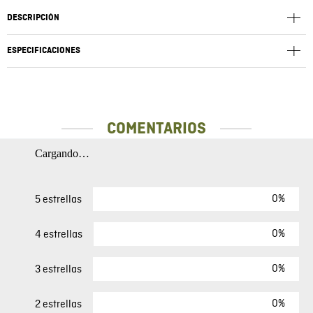
DESCRIPCIÓN
ESPECIFICACIONES
COMENTARIOS
Cargando…
0%
5 estrellas
0%
4 estrellas
0%
3 estrellas
0%
2 estrellas