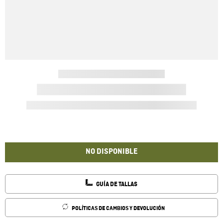
NO DISPONIBLE
GUÍA DE TALLAS
POLÍTICAS DE CAMBIOS Y DEVOLUCIÓN