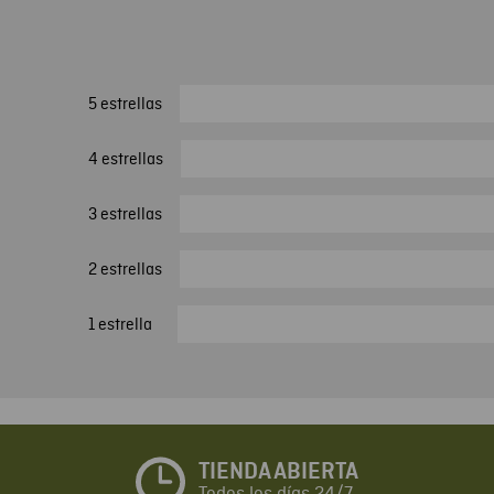
5 estrellas
4 estrellas
3 estrellas
2 estrellas
1 estrella
TIENDA ABIERTA