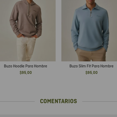
Buzo Hoodie Para Hombre
Buzo Slim Fit Para Hombre
$
95
,
00
$
95
,
00
COMENTARIOS