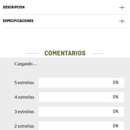
DESCRIPCIÓN
ESPECIFICACIONES
COMENTARIOS
Cargando…
0%
5 estrellas
0%
4 estrellas
0%
3 estrellas
0%
2 estrellas