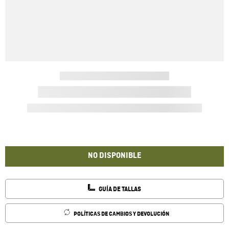
NO DISPONIBLE
GUÍA DE TALLAS
POLÍTICAS DE CAMBIOS Y DEVOLUCIÓN