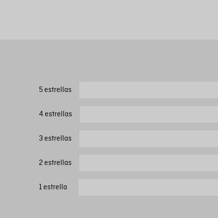
5 estrellas
4 estrellas
3 estrellas
2 estrellas
1 estrella