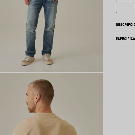
DESCRIPCI
ESPECIFIC