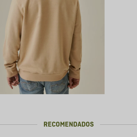
RECOMENDADOS