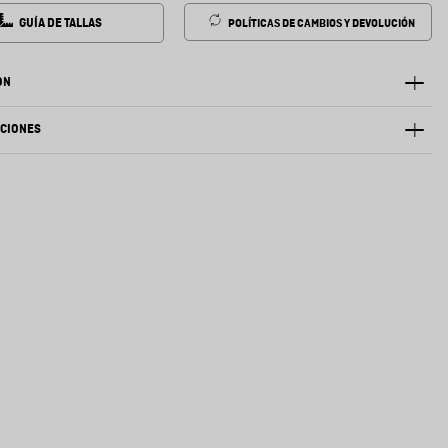
GUÍA DE TALLAS
POLÍTICAS DE CAMBIOS Y DEVOLUCIÓN
ÓN
ACIONES