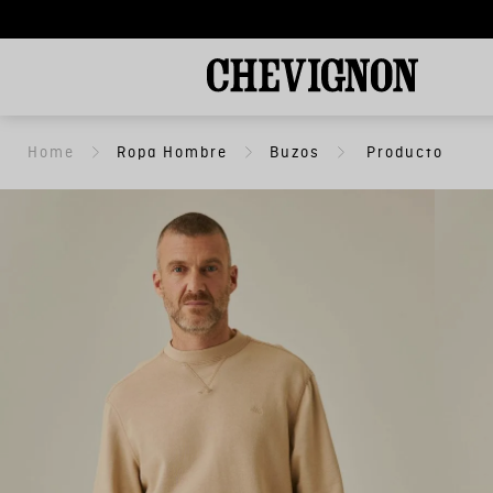
Ropa Hombre
Buzos