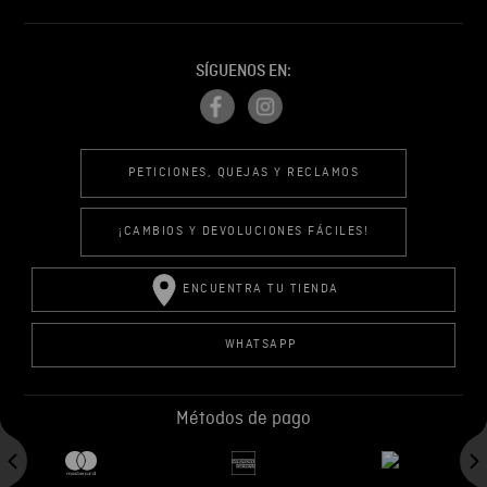
SÍGUENOS EN:
PETICIONES, QUEJAS Y RECLAMOS
¡CAMBIOS Y DEVOLUCIONES FÁCILES!
ENCUENTRA TU TIENDA
WHATSAPP
Métodos de pago