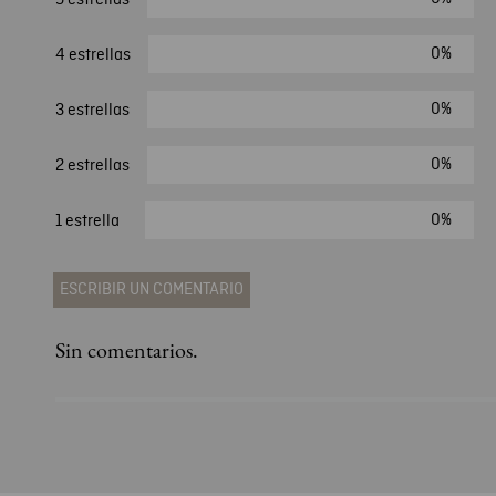
0%
4 estrellas
0%
3 estrellas
0%
2 estrellas
0%
1 estrella
ESCRIBIR UN COMENTARIO
Sin comentarios.
Agregar comentario
Comentario