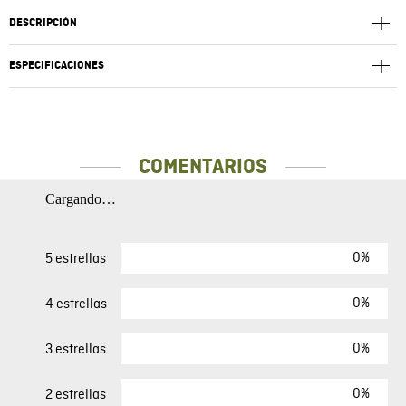
DESCRIPCIÓN
ESPECIFICACIONES
COMENTARIOS
Cargando…
0%
5 estrellas
0%
4 estrellas
0%
3 estrellas
0%
2 estrellas