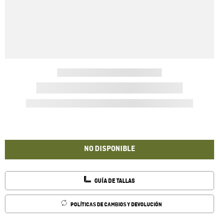
NO DISPONIBLE
GUÍA DE TALLAS
POLÍTICAS DE CAMBIOS Y DEVOLUCIÓN