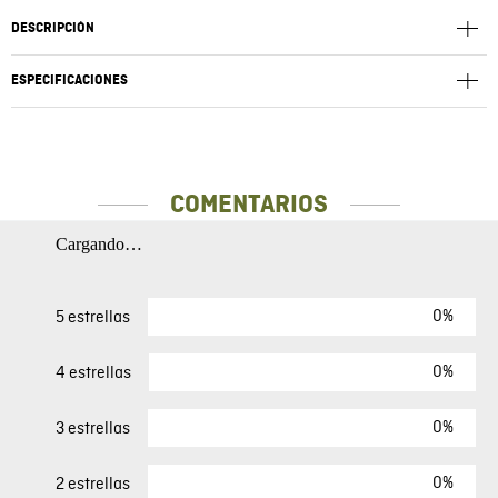
DESCRIPCIÓN
ESPECIFICACIONES
COMENTARIOS
Cargando…
0%
5 estrellas
0%
4 estrellas
0%
3 estrellas
0%
2 estrellas