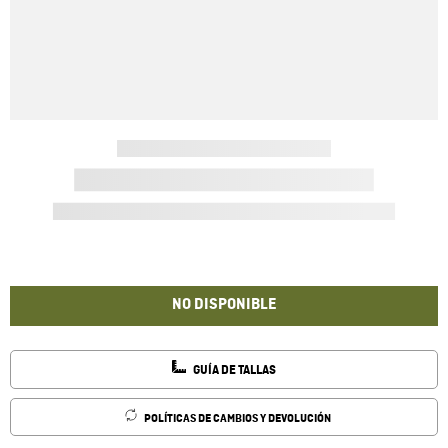
NO DISPONIBLE
GUÍA DE TALLAS
POLÍTICAS DE CAMBIOS Y DEVOLUCIÓN