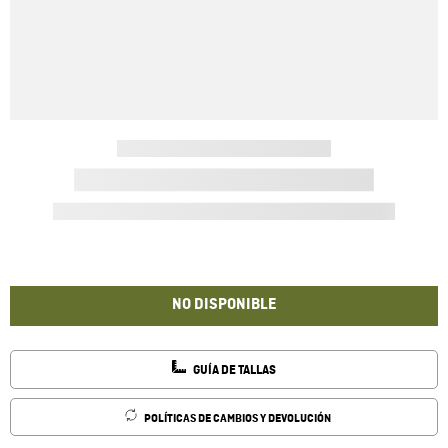
NO DISPONIBLE
GUÍA DE TALLAS
POLÍTICAS DE CAMBIOS Y DEVOLUCIÓN