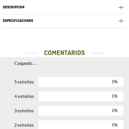
DESCRIPCIÓN
ESPECIFICACIONES
COMENTARIOS
Cargando…
0%
5 estrellas
0%
4 estrellas
0%
3 estrellas
0%
2 estrellas