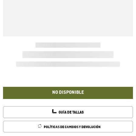
NO DISPONIBLE
GUÍA DE TALLAS
POLÍTICAS DE CAMBIOS Y DEVOLUCIÓN