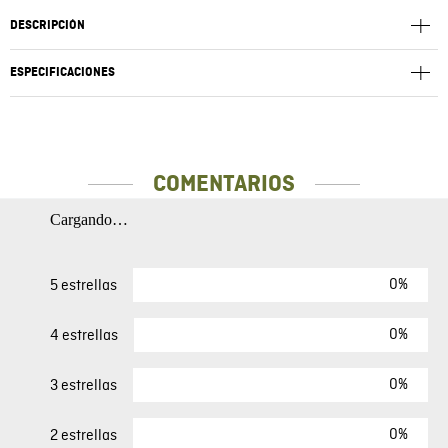
DESCRIPCIÓN
ESPECIFICACIONES
COMENTARIOS
Cargando…
0%
5 estrellas
0%
4 estrellas
0%
3 estrellas
0%
2 estrellas