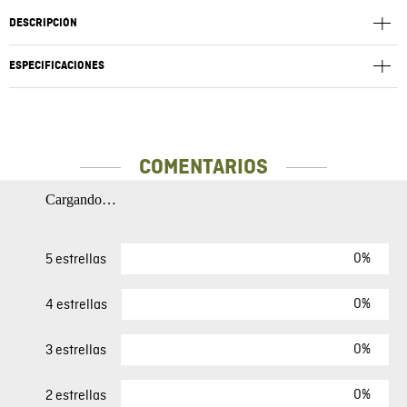
DESCRIPCIÓN
ESPECIFICACIONES
COMENTARIOS
Cargando…
0%
5 estrellas
0%
4 estrellas
0%
3 estrellas
0%
2 estrellas