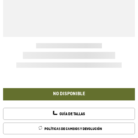
NO DISPONIBLE
GUÍA DE TALLAS
POLÍTICAS DE CAMBIOS Y DEVOLUCIÓN