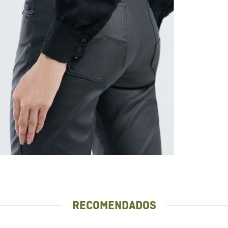
RECOMENDADOS