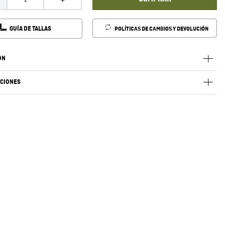
GUÍA DE TALLAS
POLÍTICAS DE CAMBIOS Y DEVOLUCIÓN
ÓN
ACIONES