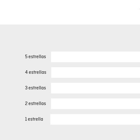
5 estrellas
4 estrellas
3 estrellas
2 estrellas
1 estrella