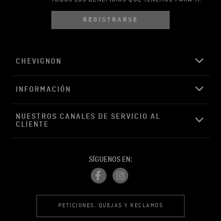
REGISTRARSE
Escribir comentario
CHEVIGNON
INFORMACIÓN
ENVIAR COMENTARIO
NUESTROS CANALES DE SERVICIO AL 
CLIENTE
SÍGUENOS EN:
PETICIONES, QUEJAS Y RECLAMOS