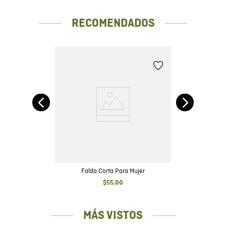
RECOMENDADOS
lo
Falda Corta Para Mujer
$
55
,
00
MÁS VISTOS