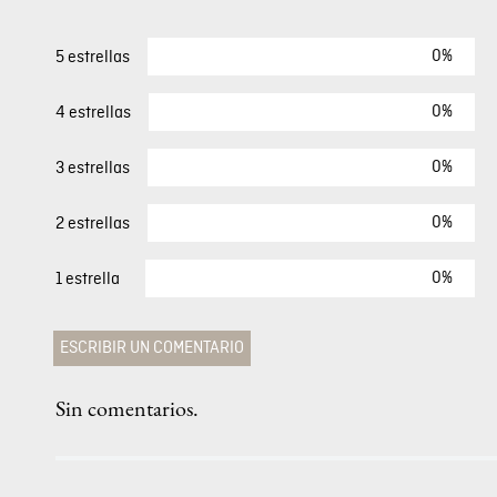
0%
5 estrellas
0%
4 estrellas
0%
3 estrellas
0%
2 estrellas
0%
1 estrella
ESCRIBIR UN COMENTARIO
Sin comentarios.
Agregar comentario
Comentario