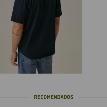
RECOMENDADOS