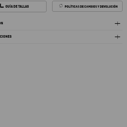
GUÍA DE TALLAS
POLÍTICAS DE CAMBIOS Y DEVOLUCIÓN
ÓN
ACIONES