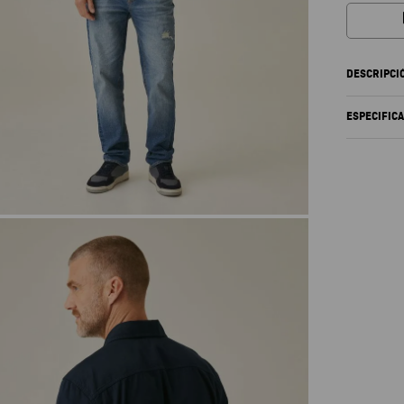
DESCRIPCI
ESPECIFIC