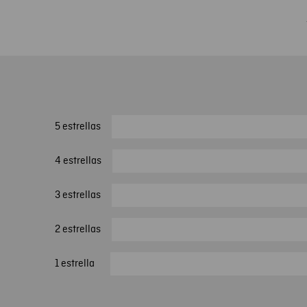
5 estrellas
4 estrellas
3 estrellas
2 estrellas
1 estrella