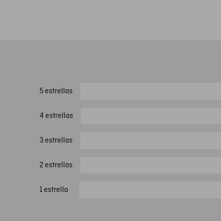
5 estrellas
4 estrellas
3 estrellas
2 estrellas
1 estrella