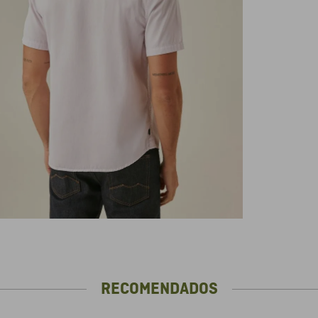
RECOMENDADOS