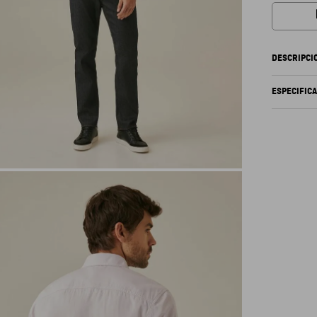
DESCRIPCI
ESPECIFIC