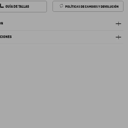
GUÍA DE TALLAS
POLÍTICAS DE CAMBIOS Y DEVOLUCIÓN
ÓN
ACIONES