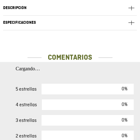
DESCRIPCIÓN
ESPECIFICACIONES
COMENTARIOS
Cargando…
0%
5 estrellas
0%
4 estrellas
0%
3 estrellas
0%
2 estrellas