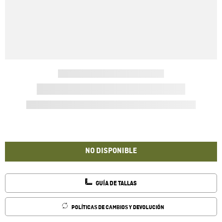
NO DISPONIBLE
GUÍA DE TALLAS
POLÍTICAS DE CAMBIOS Y DEVOLUCIÓN