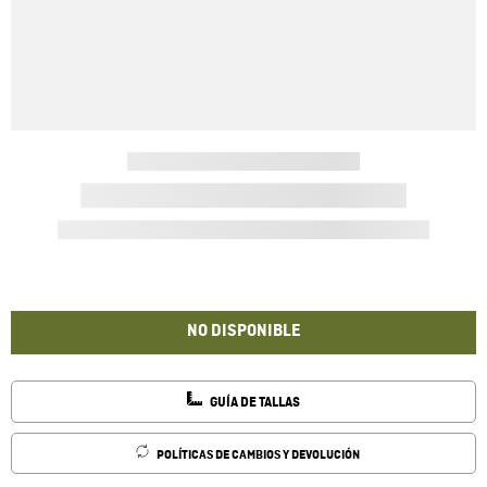
NO DISPONIBLE
GUÍA DE TALLAS
POLÍTICAS DE CAMBIOS Y DEVOLUCIÓN