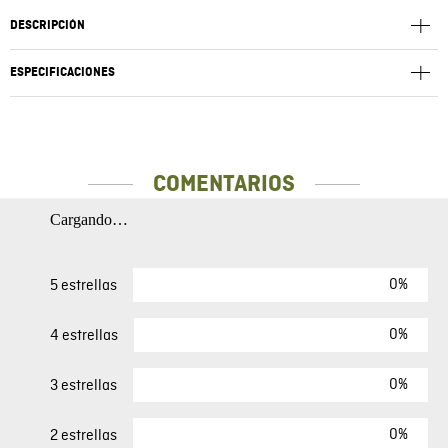
DESCRIPCIÓN
ESPECIFICACIONES
COMENTARIOS
Cargando…
0%
5 estrellas
0%
4 estrellas
0%
3 estrellas
0%
2 estrellas