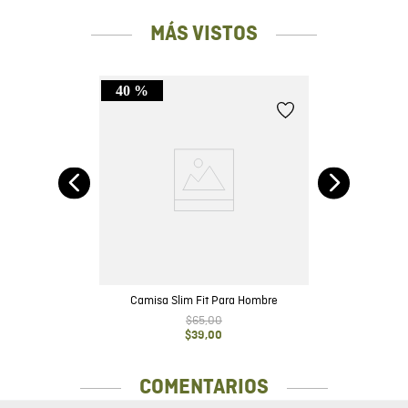
MÁS VISTOS
40 %
Camisa Slim Fit Para Hombre
$
65
,
00
$
39
,
00
COMENTARIOS