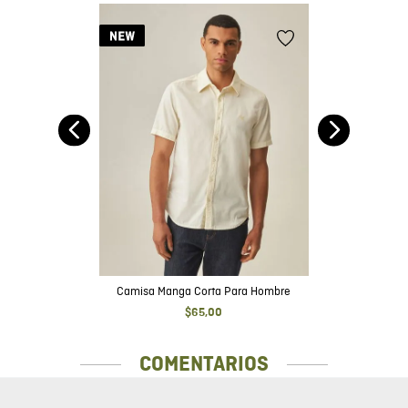
Camisa Manga Corta Para Hombre
$
65
,
00
COMENTARIOS