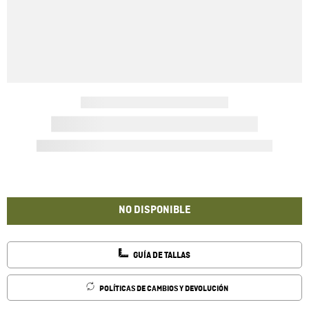
NO DISPONIBLE
GUÍA DE TALLAS
POLÍTICAS DE CAMBIOS Y DEVOLUCIÓN