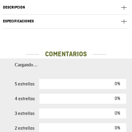
DESCRIPCIÓN
ESPECIFICACIONES
COMENTARIOS
Cargando…
0%
5 estrellas
0%
4 estrellas
0%
3 estrellas
0%
2 estrellas