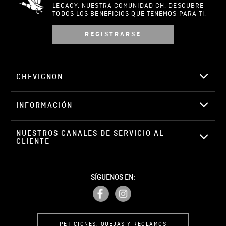
LEGACY, NUESTRA COMUNIDAD CH. DESCUBRE
TODOS LOS BENEFICIOS QUE TENEMOS PARA TI.
REGISTRARSE
Escribir comentario
CHEVIGNON
INFORMACIÓN
ENVIAR COMENTARIO
NUESTROS CANALES DE SERVICIO AL 
CLIENTE
SÍGUENOS EN:
PETICIONES, QUEJAS Y RECLAMOS