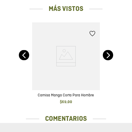
MÁS VISTOS
rga
Camisa Manga Corta Para Hombre
$
69
,
00
COMENTARIOS