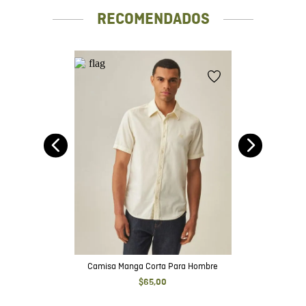
RECOMENDADOS
Camisa Manga Corta Para Hombre
$
65
,
00