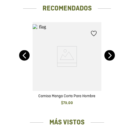
RECOMENDADOS
rga
Camisa Manga Corta Para Hombre
$
79
,
00
MÁS VISTOS