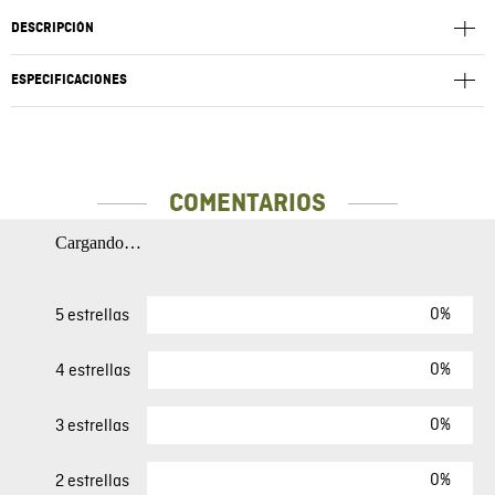
DESCRIPCIÓN
ESPECIFICACIONES
COMENTARIOS
Cargando…
0%
5 estrellas
0%
4 estrellas
0%
3 estrellas
0%
2 estrellas