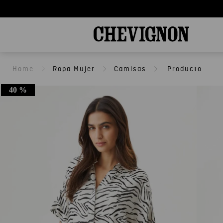
Ropa Mujer
Camisas
40 %