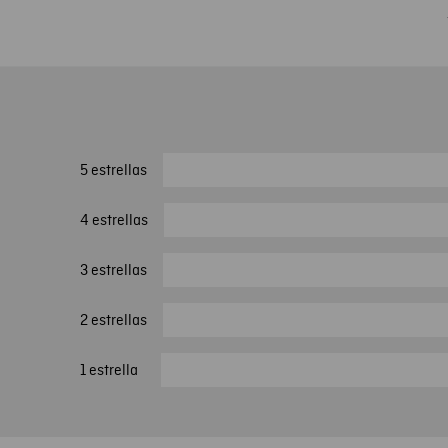
5 estrellas
4 estrellas
3 estrellas
2 estrellas
1 estrella