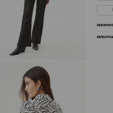
DESCRIPCI
ESPECIFIC