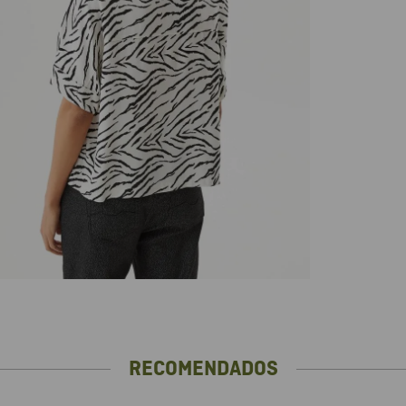
RECOMENDADOS