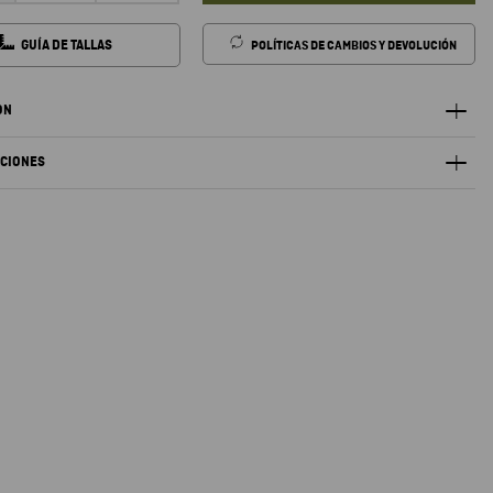
GUÍA DE TALLAS
POLÍTICAS DE CAMBIOS Y DEVOLUCIÓN
ÓN
ACIONES