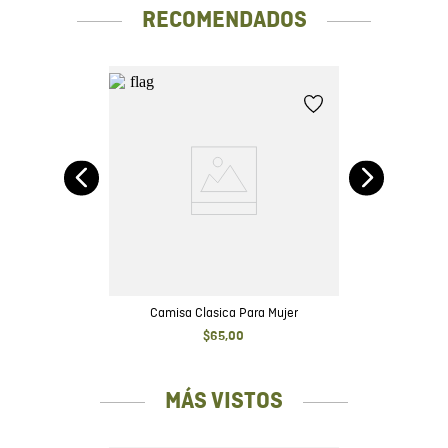
RECOMENDADOS
te
Camisa Clasica Para Mujer
$
65
,
00
MÁS VISTOS