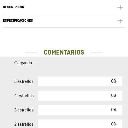
DESCRIPCIÓN
ESPECIFICACIONES
COMENTARIOS
Cargando…
0%
5 estrellas
0%
4 estrellas
0%
3 estrellas
0%
2 estrellas