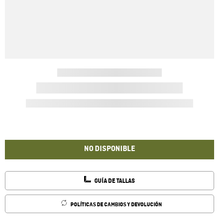
NO DISPONIBLE
GUÍA DE TALLAS
POLÍTICAS DE CAMBIOS Y DEVOLUCIÓN