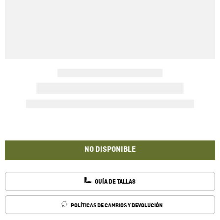
NO DISPONIBLE
GUÍA DE TALLAS
POLÍTICAS DE CAMBIOS Y DEVOLUCIÓN