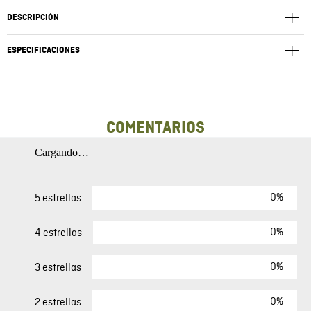
DESCRIPCIÓN
ESPECIFICACIONES
COMENTARIOS
Cargando…
0%
5 estrellas
0%
4 estrellas
0%
3 estrellas
0%
2 estrellas