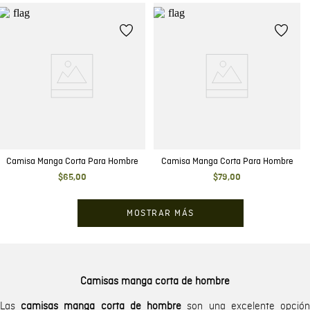
Camisa Manga Corta Para Hombre
Camisa Manga Corta Para Hombre
$
65
,
00
$
79
,
00
MOSTRAR MÁS
Camisas manga corta de hombre
Las
camisas manga corta de hombre
son una excelente opción