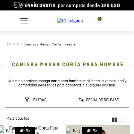
0
Camisas Manga Corta Hombre
CAMISAS MANGA CORTA PARA HOMBRE
Nuestras
camisas manga corta para hombre
te ofrecen la versatilidad y
comodidad necesarias para adaptarte a cualquier ocasión.
FECHA DE RELEASE
FILTRAR
46
productos
40 %
40 %