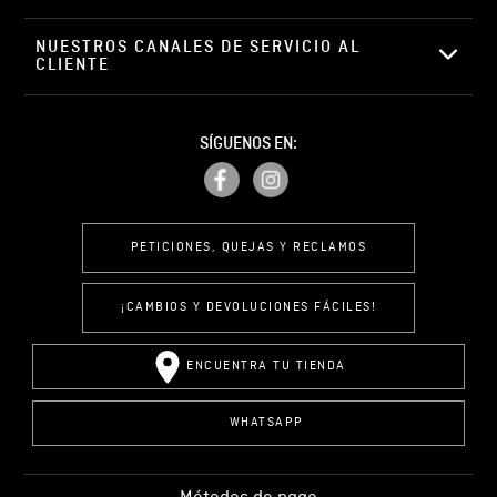
NUESTROS CANALES DE SERVICIO AL 
CLIENTE
SÍGUENOS EN:
PETICIONES, QUEJAS Y RECLAMOS
¡CAMBIOS Y DEVOLUCIONES FÁCILES!
ENCUENTRA TU TIENDA
WHATSAPP