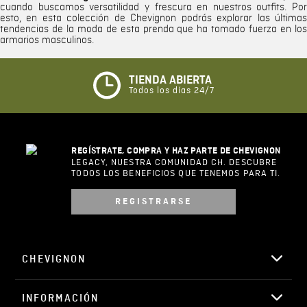
cuando buscamos versatilidad y frescura en nuestros outfits. Por
esto, en esta colección de Chevignon podrás explorar las últimas
tendencias de la moda de esta prenda que ha tomado fuerza en los
armarios masculinos.
TIENDA ABIERTA
Todos los días 24/7
REGÍSTRATE, COMPRA Y HAZ PARTE DE CHEVIGNON
LEGACY, NUESTRA COMUNIDAD CH. DESCUBRE
TODOS LOS BENEFICIOS QUE TENEMOS PARA TI.
REGISTRARSE
CHEVIGNON
INFORMACIÓN