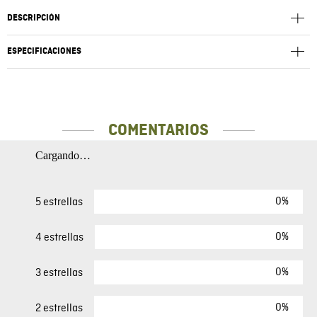
DESCRIPCIÓN
ESPECIFICACIONES
COMENTARIOS
Cargando…
0%
5 estrellas
0%
4 estrellas
0%
3 estrellas
0%
2 estrellas