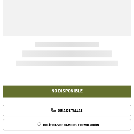
NO DISPONIBLE
GUÍA DE TALLAS
POLÍTICAS DE CAMBIOS Y DEVOLUCIÓN