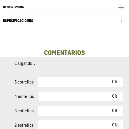
DESCRIPCIÓN
ESPECIFICACIONES
COMENTARIOS
Cargando…
0%
5 estrellas
0%
4 estrellas
0%
3 estrellas
0%
2 estrellas