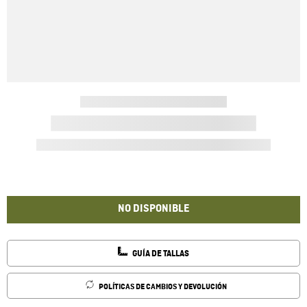
NO DISPONIBLE
GUÍA DE TALLAS
POLÍTICAS DE CAMBIOS Y DEVOLUCIÓN