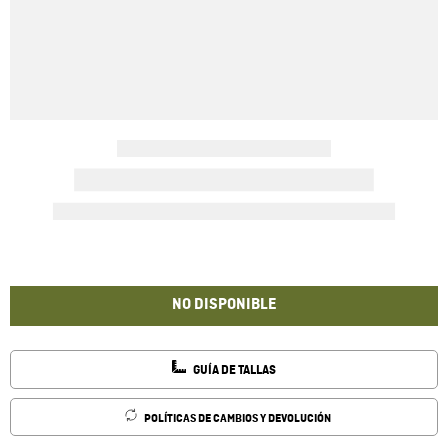
NO DISPONIBLE
GUÍA DE TALLAS
POLÍTICAS DE CAMBIOS Y DEVOLUCIÓN