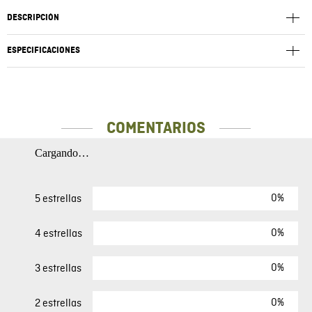
DESCRIPCIÓN
ESPECIFICACIONES
COMENTARIOS
Cargando…
0%
5 estrellas
0%
4 estrellas
0%
3 estrellas
0%
2 estrellas