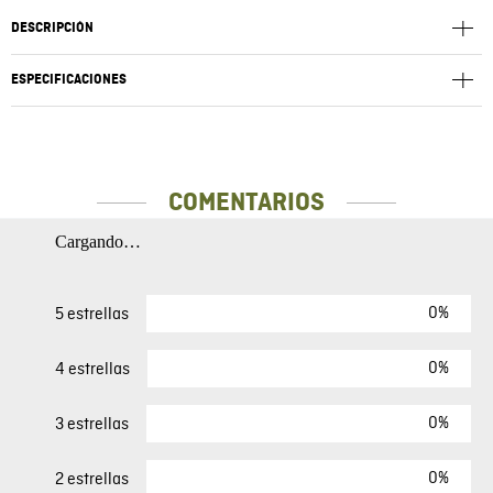
DESCRIPCIÓN
ESPECIFICACIONES
COMENTARIOS
Cargando…
0%
5 estrellas
0%
4 estrellas
0%
3 estrellas
0%
2 estrellas