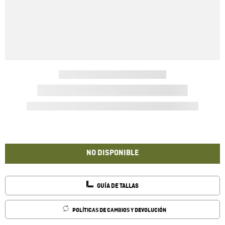
NO DISPONIBLE
GUÍA DE TALLAS
POLÍTICAS DE CAMBIOS Y DEVOLUCIÓN