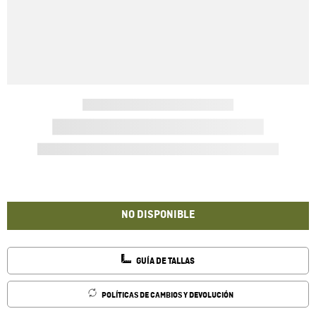
NO DISPONIBLE
GUÍA DE TALLAS
POLÍTICAS DE CAMBIOS Y DEVOLUCIÓN