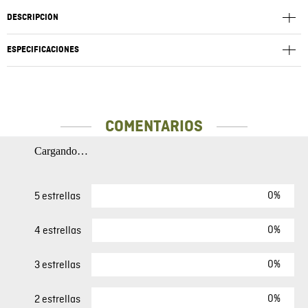
DESCRIPCIÓN
ESPECIFICACIONES
COMENTARIOS
Cargando…
0%
5 estrellas
0%
4 estrellas
0%
3 estrellas
0%
2 estrellas