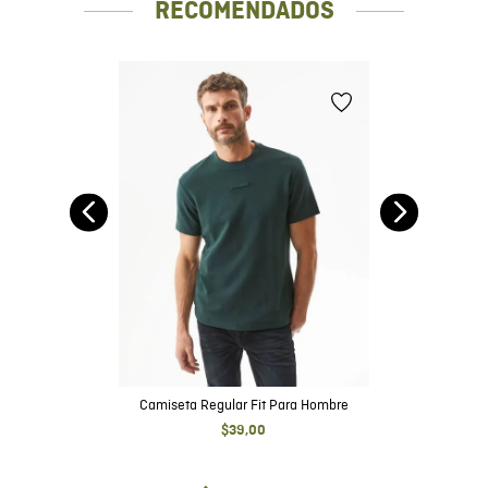
RECOMENDADOS
Camiseta Regular Fit Para Hombre
$
39
,
00