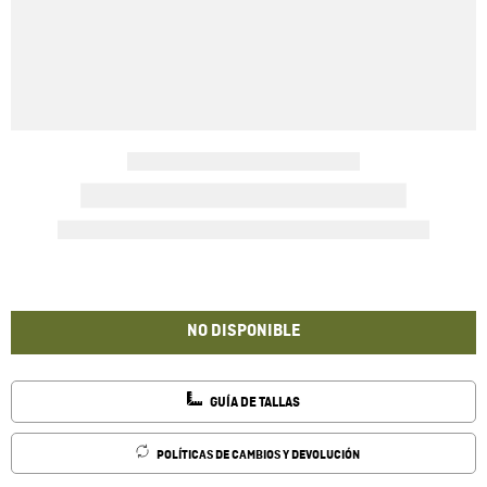
NO DISPONIBLE
GUÍA DE TALLAS
POLÍTICAS DE CAMBIOS Y DEVOLUCIÓN