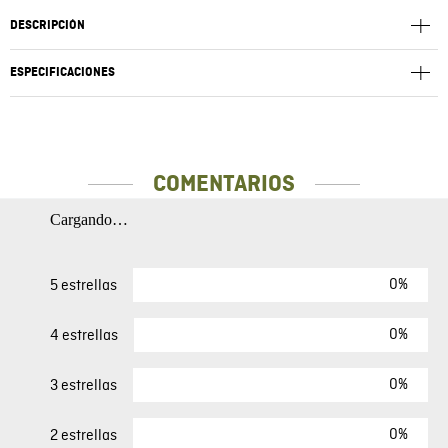
DESCRIPCIÓN
ESPECIFICACIONES
COMENTARIOS
Cargando…
0%
5 estrellas
0%
4 estrellas
0%
3 estrellas
0%
2 estrellas