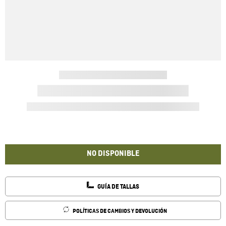
NO DISPONIBLE
GUÍA DE TALLAS
POLÍTICAS DE CAMBIOS Y DEVOLUCIÓN