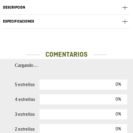
DESCRIPCIÓN
ESPECIFICACIONES
COMENTARIOS
Cargando…
0%
5 estrellas
0%
4 estrellas
0%
3 estrellas
0%
2 estrellas