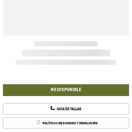
NO DISPONIBLE
GUÍA DE TALLAS
POLÍTICAS DE CAMBIOS Y DEVOLUCIÓN