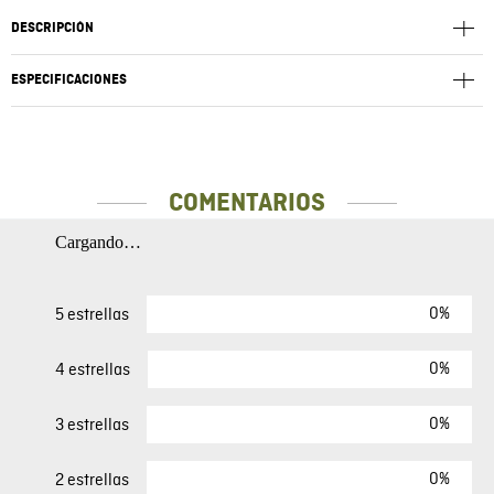
DESCRIPCIÓN
ESPECIFICACIONES
COMENTARIOS
Cargando…
0%
5 estrellas
0%
4 estrellas
0%
3 estrellas
0%
2 estrellas