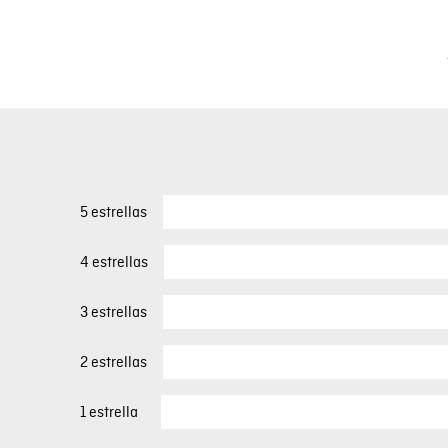
5 estrellas
4 estrellas
3 estrellas
2 estrellas
1 estrella