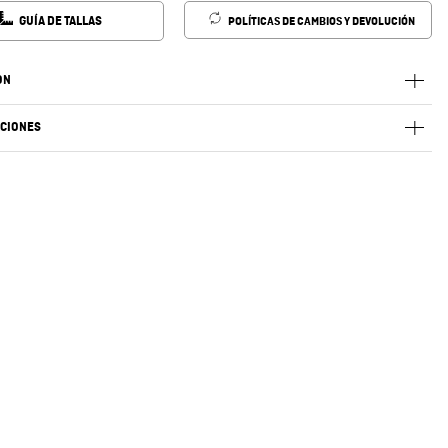
GUÍA DE TALLAS
POLÍTICAS DE CAMBIOS Y DEVOLUCIÓN
ÓN
ACIONES