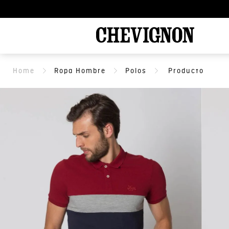
Ropa Hombre
Polos