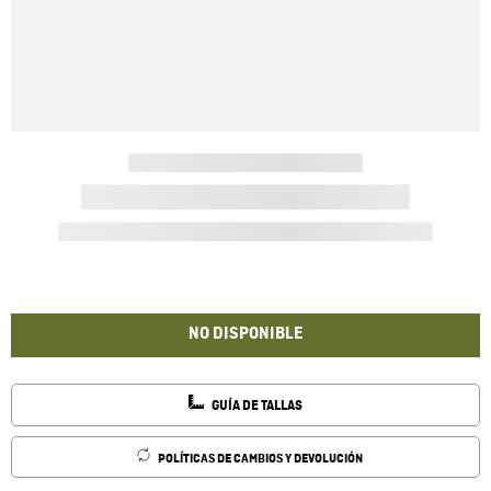
NO DISPONIBLE
GUÍA DE TALLAS
POLÍTICAS DE CAMBIOS Y DEVOLUCIÓN