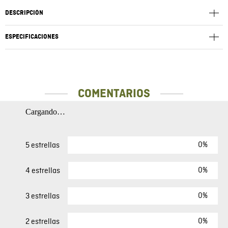
DESCRIPCIÓN
ESPECIFICACIONES
COMENTARIOS
Cargando…
0%
5 estrellas
0%
4 estrellas
0%
3 estrellas
0%
2 estrellas